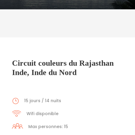
Circuit couleurs du Rajasthan
Inde, Inde du Nord
15 jours / 14 nuits
Wifi disponible
Max personnes: 15