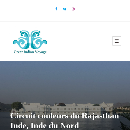
Circuit couleurs du Rajasthan
Inde, Inde du Nord